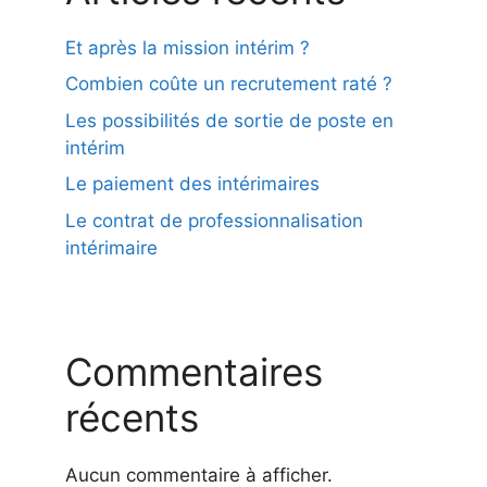
Et après la mission intérim ?
Combien coûte un recrutement raté ?
Les possibilités de sortie de poste en
intérim
Le paiement des intérimaires
Le contrat de professionnalisation
intérimaire
Commentaires
récents
Aucun commentaire à afficher.