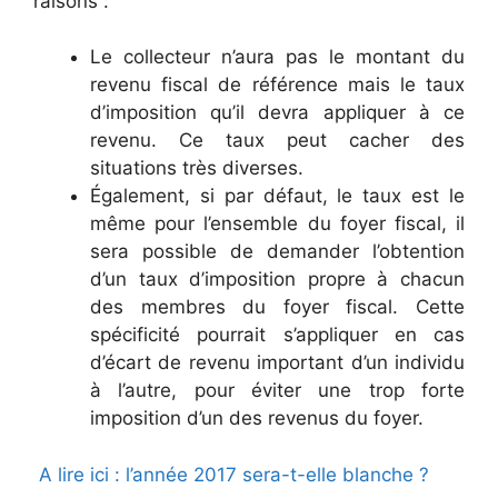
raisons :
Le collecteur n’aura pas le montant du
revenu fiscal de référence mais le taux
d’imposition qu’il devra appliquer à ce
revenu. Ce taux peut cacher des
situations très diverses.
Également, si par défaut, le taux est le
même pour l’ensemble du foyer fiscal, il
sera possible de demander l’obtention
d’un taux d’imposition propre à chacun
des membres du foyer fiscal. Cette
spécificité pourrait s’appliquer en cas
d’écart de revenu important d’un individu
à l’autre, pour éviter une trop forte
imposition d’un des revenus du foyer.
A lire ici : l’année 2017 sera-t-elle blanche ?