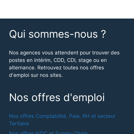
Qui sommes-nous ?
Nos agences vous attendent pour trouver des
postes en intérim, CDD, CDI, stage ou en
alternance. Retrouvez toutes nos offres
d'emploi sur nos sites.
Nos offres d'emploi
Nos offres Comptabilité, Paie, RH et secteur
Tertiaire
Nos offres NTIC et Supply-Chain