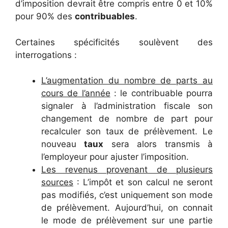
d’imposition devrait être compris entre 0 et 10%
pour 90% des
contribuables
.
Certaines spécificités soulèvent des
interrogations :
L’augmentation du nombre de parts au
cours de l’année
: le contribuable pourra
signaler à l’administration fiscale son
changement de nombre de part pour
recalculer son taux de prélèvement. Le
nouveau
taux
sera alors transmis à
l’employeur pour ajuster l’imposition.
Les revenus provenant de plusieurs
sources
: L’impôt et son calcul ne seront
pas modifiés, c’est uniquement son mode
de prélèvement. Aujourd’hui, on connait
le mode de prélèvement sur une partie