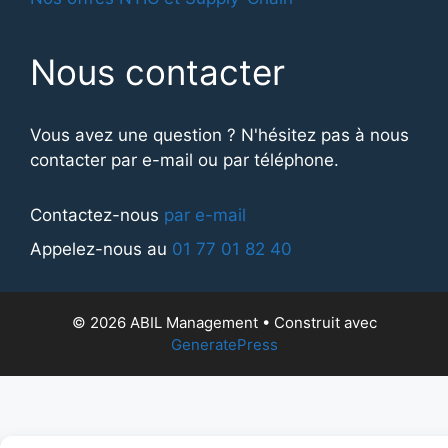
Nous contacter
Vous avez une question ? N'hésitez pas à nous
contacter par e-mail ou par téléphone.
Contactez-nous
par e-mail
Appelez-nous au
01 77 01 82 40
© 2026 ABIL Management
• Construit avec
GeneratePress