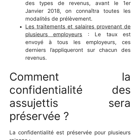
des types de revenus, avant le 1er
Janvier 2018, on connaîtra toutes les
modalités de prélèvement.
Les traitements et salaires provenant de
plusieurs employeurs
: Le taux est
envoyé à tous les employeurs, ces
derniers l’appliqueront sur chacun des
revenus.
Comment la
confidentialité des
assujettis sera
préservée ?
La confidentialité est préservée pour plusieurs