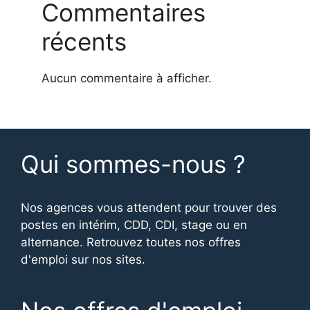
Commentaires
récents
Aucun commentaire à afficher.
Qui sommes-nous ?
Nos agences vous attendent pour trouver des
postes en intérim, CDD, CDI, stage ou en
alternance. Retrouvez toutes nos offres
d'emploi sur nos sites.