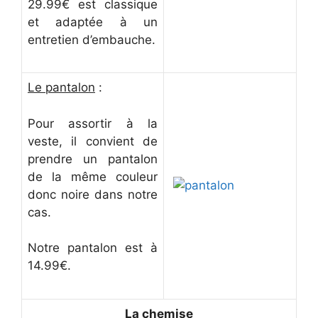
29.99€ est classique
et adaptée à un
entretien d’embauche.
Le pantalon
:
Pour assortir à la
veste, il convient de
prendre un pantalon
de la même couleur
donc noire dans notre
cas.
Notre pantalon est à
14.99€.
La chemise