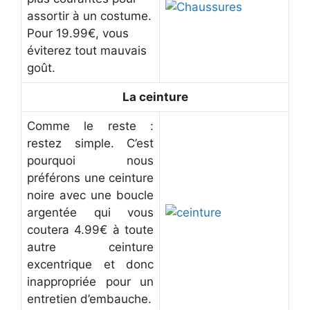
assortir à un costume.
Pour 19.99€, vous
éviterez tout mauvais
goût.
La ceinture
Comme le reste :
restez simple. C’est
pourquoi nous
préférons une ceinture
noire avec une boucle
argentée qui vous
coutera 4.99€ à toute
autre ceinture
excentrique et donc
inappropriée pour un
entretien d’embauche.