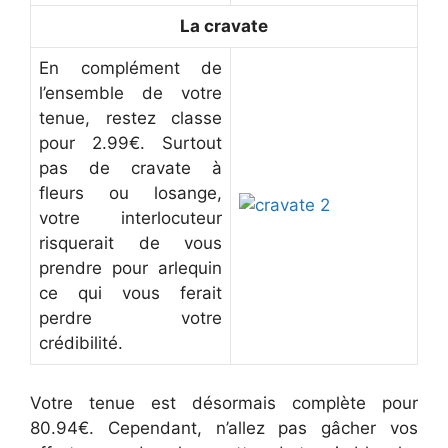
La cravate
En complément de
l’ensemble de votre
tenue, restez classe
pour 2.99€. Surtout
pas de cravate à
fleurs ou losange,
votre interlocuteur
risquerait de vous
prendre pour arlequin
ce qui vous ferait
perdre votre
crédibilité.
Votre tenue est désormais complète pour
80.94€. Cependant, n’allez pas gâcher vos