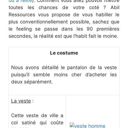
ou à relire
). Comment vous allez pouvoir mettre
toutes les chances de votre coté ? Abil
Ressources vous propose de vous habiller le
plus conventionnellement possible, sachez que
le feeling se passe dans les 90 premières
secondes, la réalité est que l’habit fait le moine.
Le costume
Nous avons détaillé le pantalon de la veste
puisqu’il semble moins cher d’acheter les
deux séparément.
La veste
:
Cette veste de ville a
col satiné qui coûte