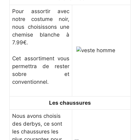
Pour assortir avec
notre costume noir,
nous choisissons une
chemise blanche à
7.99€.
Cet assortiment vous
permettra de rester
sobre et
conventionnel.
Les chaussures
Nous avons choisis
des derbys, ce sont
les chaussures les
plus courantes pour