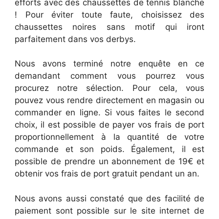
efforts avec des chaussettes de tennis blanche
! Pour éviter toute faute, choisissez des
chaussettes noires sans motif qui iront
parfaitement dans vos derbys.
Nous avons terminé notre enquête en ce
demandant comment vous pourrez vous
procurez notre sélection. Pour cela, vous
pouvez vous rendre directement en magasin ou
commander en ligne. Si vous faites le second
choix, il est possible de payer vos frais de port
proportionnellement à la quantité de votre
commande et son poids. Également, il est
possible de prendre un abonnement de 19€ et
obtenir vos frais de port gratuit pendant un an.
Nous avons aussi constaté que des facilité de
paiement sont possible sur le site internet de