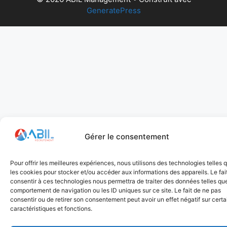
GeneratePress
Gérer le consentement
Pour offrir les meilleures expériences, nous utilisons des technologies telles 
les cookies pour stocker et/ou accéder aux informations des appareils. Le fai
consentir à ces technologies nous permettra de traiter des données telles que
comportement de navigation ou les ID uniques sur ce site. Le fait de ne pas
consentir ou de retirer son consentement peut avoir un effet négatif sur cert
caractéristiques et fonctions.