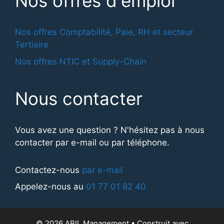
Nos offres d'emploi
Nos offres Comptabilité, Paie, RH et secteur
Tertiaire
Nos offres NTIC et Supply-Chain
Nous contacter
Vous avez une question ? N'hésitez pas à nous
contacter par e-mail ou par téléphone.
Contactez-nous
par e-mail
Appelez-nous au
01 77 01 82 40
© 2026 ABIL Management
• Construit avec