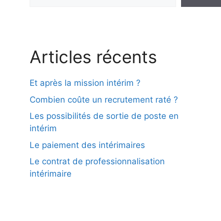
Articles récents
Et après la mission intérim ?
Combien coûte un recrutement raté ?
Les possibilités de sortie de poste en
intérim
Le paiement des intérimaires
Le contrat de professionnalisation
intérimaire