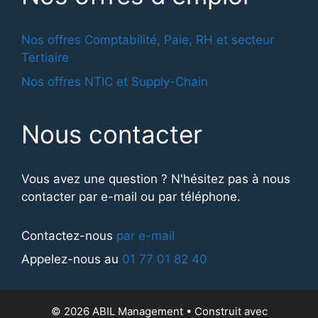
Nos offres Comptabilité, Paie, RH et secteur
Tertiaire
Nos offres NTIC et Supply-Chain
Nous contacter
Vous avez une question ? N'hésitez pas à nous
contacter par e-mail ou par téléphone.
Contactez-nous
par e-mail
Appelez-nous au
01 77 01 82 40
© 2026 ABIL Management
• Construit avec