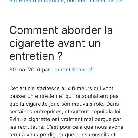
entretien d'embauche
,
homme
,
Interim
,
tenue
Comment aborder la
cigarette avant un
entretien ?
30 mai 2016
par
Laurent Schnepf
Cet article s’adresse aux fumeurs qui vont
passer un entretien et qui ne souhaitent pas
que la cigarette joue son mauvais rôle. Dans
certaines entreprises, et surtout depuis la loi
Evin, la cigarette est vraiment mal perçue par
les recruteurs. C’est pour cela que nous avons
tenu à vous prodiguer quelques conseils et