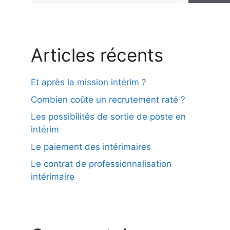
Articles récents
Et après la mission intérim ?
Combien coûte un recrutement raté ?
Les possibilités de sortie de poste en
intérim
Le paiement des intérimaires
Le contrat de professionnalisation
intérimaire