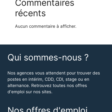
Commentaires
récents
Aucun commentaire à afficher.
Qui sommes-nous ?
Nos agences vous attendent pour trouver des
postes en intérim, CDD, CDI, stage ou en
alternance. Retrouvez toutes nos offres
d'emploi sur nos sites.
Nos offres d'emploi