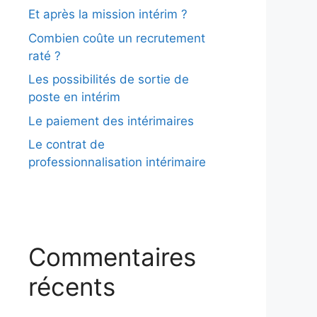
Et après la mission intérim ?
Combien coûte un recrutement
raté ?
Les possibilités de sortie de
poste en intérim
Le paiement des intérimaires
Le contrat de
professionnalisation intérimaire
Commentaires
récents