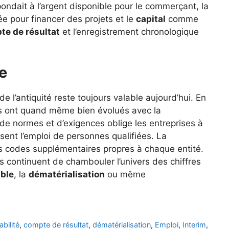
ndait à l’argent disponible pour le commerçant, la
e pour financer des projets et le
capital
comme
te de résultat
et l’enregistrement chronologique
e
de l’antiquité reste toujours valable aujourd’hui. En
ts ont quand même bien évolués avec la
de normes et d’exigences oblige les entreprises à
sent l’emploi de personnes qualifiées. La
s codes supplémentaires propres à chaque entité.
 continuent de chambouler l’univers des chiffres
ble
, la
dématérialisation
ou même
bilité
,
compte de résultat
,
dématérialisation
,
Emploi
,
Interim
,