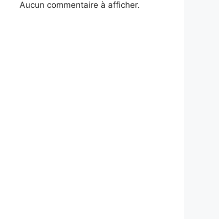
Aucun commentaire à afficher.