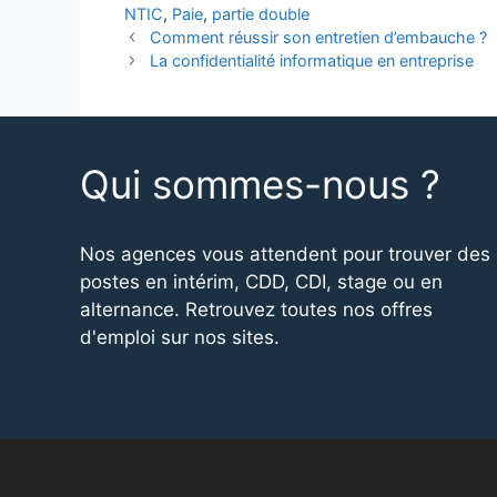
NTIC
,
Paie
,
partie double
Comment réussir son entretien d’embauche ?
La confidentialité informatique en entreprise
Qui sommes-nous ?
Nos agences vous attendent pour trouver des
postes en intérim, CDD, CDI, stage ou en
alternance. Retrouvez toutes nos offres
d'emploi sur nos sites.