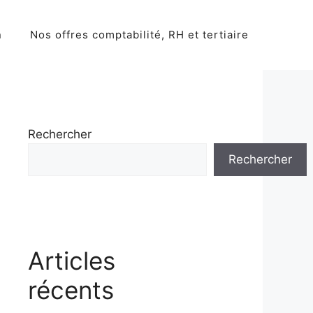
n
Nos offres comptabilité, RH et tertiaire
Rechercher
Rechercher
Articles
récents