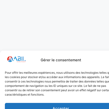
Gérer le consentement
Pour offrir les meilleures expériences, nous utilisons des technologies telles 
les cookies pour stocker et/ou accéder aux informations des appareils. Le fai
consentir à ces technologies nous permettra de traiter des données telles que
comportement de navigation ou les ID uniques sur ce site. Le fait de ne pas
consentir ou de retirer son consentement peut avoir un effet négatif sur cert
caractéristiques et fonctions.
Accepter