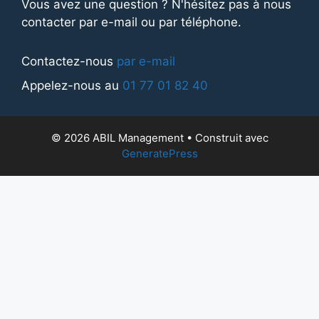
Vous avez une question ? N'hésitez pas à nous
contacter par e-mail ou par téléphone.
Contactez-nous
par e-mail
Appelez-nous au
01 77 01 82 40
© 2026 ABIL Management
• Construit avec
GeneratePress