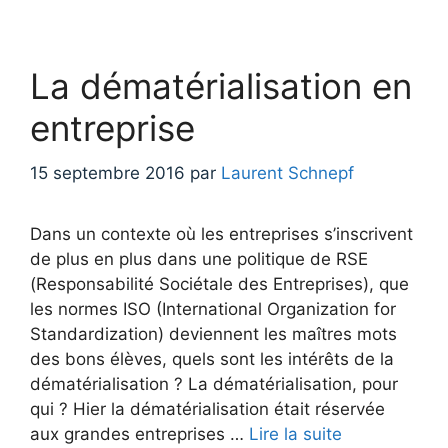
La dématérialisation en
entreprise
15 septembre 2016
par
Laurent Schnepf
Dans un contexte où les entreprises s’inscrivent
de plus en plus dans une politique de RSE
(Responsabilité Sociétale des Entreprises), que
les normes ISO (International Organization for
Standardization) deviennent les maîtres mots
des bons élèves, quels sont les intérêts de la
dématérialisation ? La dématérialisation, pour
qui ? Hier la dématérialisation était réservée
aux grandes entreprises …
Lire la suite