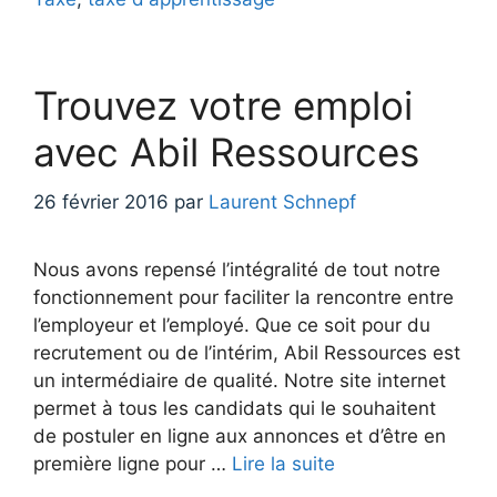
Trouvez votre emploi
avec Abil Ressources
26 février 2016
par
Laurent Schnepf
Nous avons repensé l’intégralité de tout notre
fonctionnement pour faciliter la rencontre entre
l’employeur et l’employé. Que ce soit pour du
recrutement ou de l’intérim, Abil Ressources est
un intermédiaire de qualité. Notre site internet
permet à tous les candidats qui le souhaitent
de postuler en ligne aux annonces et d’être en
première ligne pour …
Lire la suite