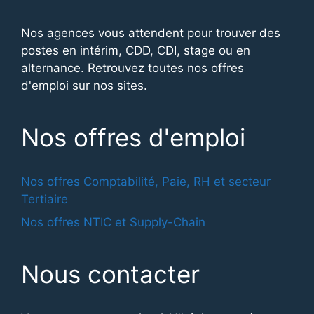
Nos agences vous attendent pour trouver des
postes en intérim, CDD, CDI, stage ou en
alternance. Retrouvez toutes nos offres
d'emploi sur nos sites.
Nos offres d'emploi
Nos offres Comptabilité, Paie, RH et secteur
Tertiaire
Nos offres NTIC et Supply-Chain
Nous contacter