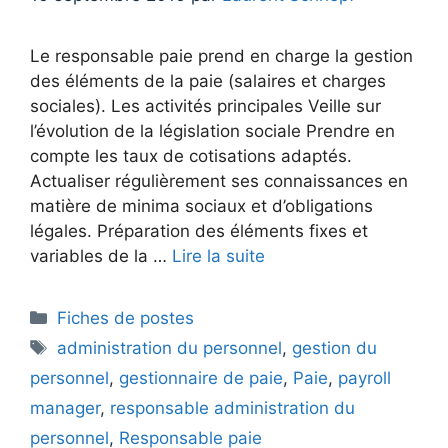
Le responsable paie prend en charge la gestion
des éléments de la paie (salaires et charges
sociales). Les activités principales Veille sur
l’évolution de la législation sociale Prendre en
compte les taux de cotisations adaptés.
Actualiser régulièrement ses connaissances en
matière de minima sociaux et d’obligations
légales. Préparation des éléments fixes et
variables de la …
Lire la suite
Catégories
Fiches de postes
Étiquettes
administration du personnel
,
gestion du
personnel
,
gestionnaire de paie
,
Paie
,
payroll
manager
,
responsable administration du
personnel
,
Responsable paie