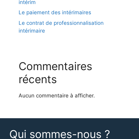
intérim
Le paiement des intérimaires
Le contrat de professionnalisation
intérimaire
Commentaires
récents
Aucun commentaire à afficher.
Qui sommes-nous ?