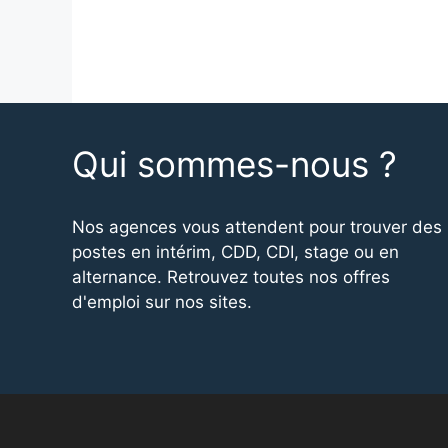
Qui sommes-nous ?
Nos agences vous attendent pour trouver des
postes en intérim, CDD, CDI, stage ou en
alternance. Retrouvez toutes nos offres
d'emploi sur nos sites.