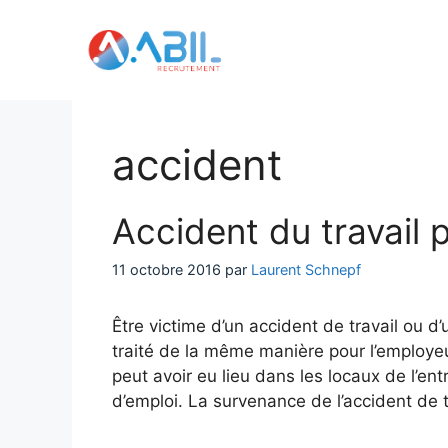
Aller
au
contenu
accident
Accident du travail p
11 octobre 2016
par
Laurent Schnepf
Être victime d’un accident de travail ou d’
traité de la même manière pour l’employeu
peut avoir eu lieu dans les locaux de l’ent
d’emploi. La survenance de l’accident de 