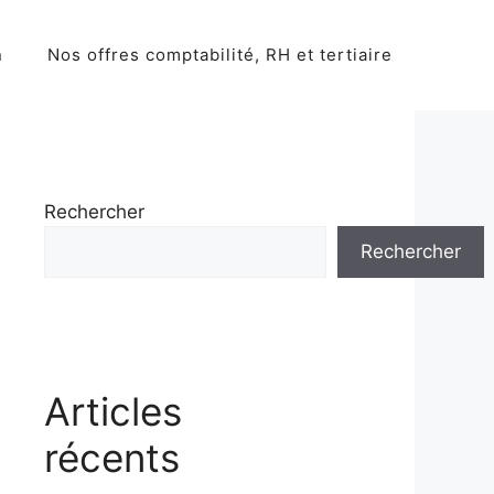
n
Nos offres comptabilité, RH et tertiaire
Rechercher
Rechercher
Articles
récents