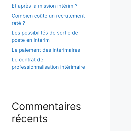
Et après la mission intérim ?
Combien coûte un recrutement
raté ?
Les possibilités de sortie de
poste en intérim
Le paiement des intérimaires
Le contrat de
professionnalisation intérimaire
Commentaires
récents