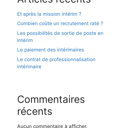
Et après la mission intérim ?
Combien coûte un recrutement raté ?
Les possibilités de sortie de poste en
intérim
Le paiement des intérimaires
Le contrat de professionnalisation
intérimaire
Commentaires
récents
Aucun commentaire à afficher.