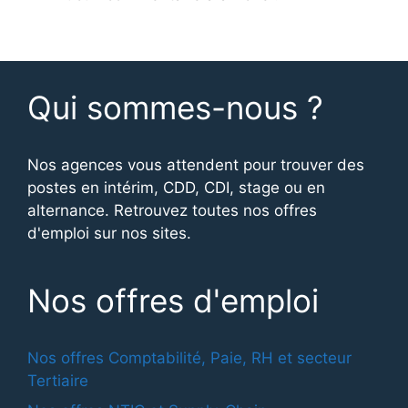
Qui sommes-nous ?
Nos agences vous attendent pour trouver des
postes en intérim, CDD, CDI, stage ou en
alternance. Retrouvez toutes nos offres
d'emploi sur nos sites.
Nos offres d'emploi
Nos offres Comptabilité, Paie, RH et secteur
Tertiaire