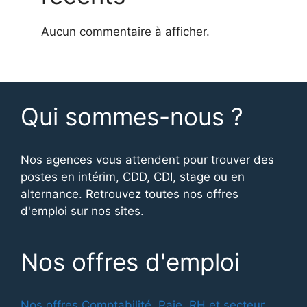
Aucun commentaire à afficher.
Qui sommes-nous ?
Nos agences vous attendent pour trouver des
postes en intérim, CDD, CDI, stage ou en
alternance. Retrouvez toutes nos offres
d'emploi sur nos sites.
Nos offres d'emploi
Nos offres Comptabilité, Paie, RH et secteur