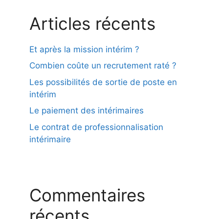
Articles récents
Et après la mission intérim ?
Combien coûte un recrutement raté ?
Les possibilités de sortie de poste en
intérim
Le paiement des intérimaires
Le contrat de professionnalisation
intérimaire
Commentaires
récents