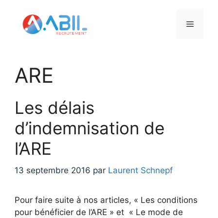
Aller
au
Menu
contenu
ARE
Les délais
d’indemnisation de
l’ARE
13 septembre 2016
par
Laurent Schnepf
Pour faire suite à nos articles, « Les conditions
pour bénéficier de l’ARE » et « Le mode de