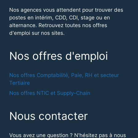
Nos agences vous attendent pour trouver des
postes en intérim, CDD, CDI, stage ou en
alternance. Retrouvez toutes nos offres
d'emploi sur nos sites.
Nos offres d'emploi
Nos offres Comptabilité, Paie, RH et secteur
Tertiaire
Nos offres NTIC et Supply-Chain
Nous contacter
Vous avez une question ? N'hésitez pas à nous