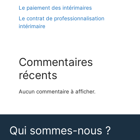
Le paiement des intérimaires
Le contrat de professionnalisation
intérimaire
Commentaires
récents
Aucun commentaire à afficher.
Qui sommes-nous ?