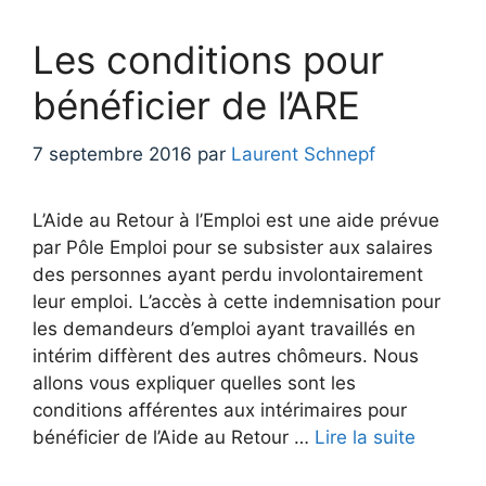
Les conditions pour
bénéficier de l’ARE
7 septembre 2016
par
Laurent Schnepf
L’Aide au Retour à l’Emploi est une aide prévue
par Pôle Emploi pour se subsister aux salaires
des personnes ayant perdu involontairement
leur emploi. L’accès à cette indemnisation pour
les demandeurs d’emploi ayant travaillés en
intérim diffèrent des autres chômeurs. Nous
allons vous expliquer quelles sont les
conditions afférentes aux intérimaires pour
bénéficier de l’Aide au Retour …
Lire la suite