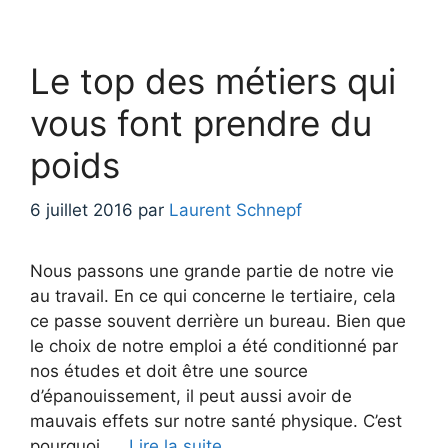
Le top des métiers qui
vous font prendre du
poids
6 juillet 2016
par
Laurent Schnepf
Nous passons une grande partie de notre vie
au travail. En ce qui concerne le tertiaire, cela
ce passe souvent derrière un bureau. Bien que
le choix de notre emploi a été conditionné par
nos études et doit être une source
d’épanouissement, il peut aussi avoir de
mauvais effets sur notre santé physique. C’est
pourquoi, …
Lire la suite