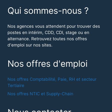
Qui sommes-nous ?
Nos agences vous attendent pour trouver des
postes en intérim, CDD, CDI, stage ou en
alternance. Retrouvez toutes nos offres
d'emploi sur nos sites.
Nos offres d'emploi
Nos offres Comptabilité, Paie, RH et secteur
Tertiaire
Nos offres NTIC et Supply-Chain