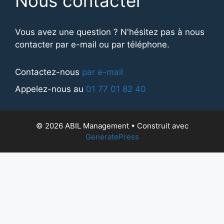
Nous contacter
Vous avez une question ? N'hésitez pas à nous
contacter par e-mail ou par téléphone.
Contactez-nous
par e-mail
Appelez-nous au
01 77 01 82 40
© 2026 ABIL Management
• Construit avec
GeneratePress