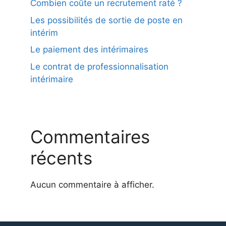
Combien coûte un recrutement raté ?
Les possibilités de sortie de poste en
intérim
Le paiement des intérimaires
Le contrat de professionnalisation
intérimaire
Commentaires
récents
Aucun commentaire à afficher.