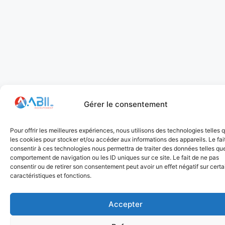
Gérer le consentement
Pour offrir les meilleures expériences, nous utilisons des technologies telles 
les cookies pour stocker et/ou accéder aux informations des appareils. Le fai
consentir à ces technologies nous permettra de traiter des données telles que
comportement de navigation ou les ID uniques sur ce site. Le fait de ne pas
consentir ou de retirer son consentement peut avoir un effet négatif sur cert
caractéristiques et fonctions.
Accepter