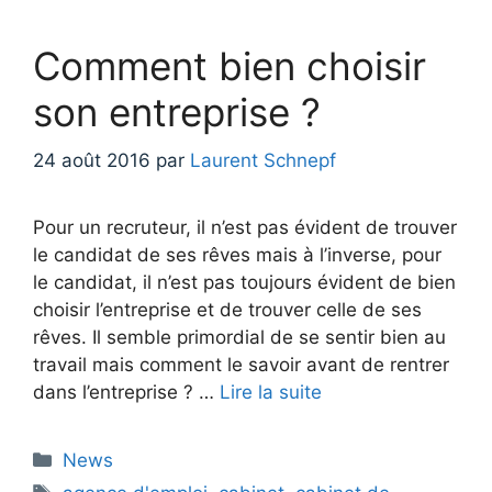
Comment bien choisir
son entreprise ?
24 août 2016
par
Laurent Schnepf
Pour un recruteur, il n’est pas évident de trouver
le candidat de ses rêves mais à l’inverse, pour
le candidat, il n’est pas toujours évident de bien
choisir l’entreprise et de trouver celle de ses
rêves. Il semble primordial de se sentir bien au
travail mais comment le savoir avant de rentrer
dans l’entreprise ? …
Lire la suite
Catégories
News
Étiquettes