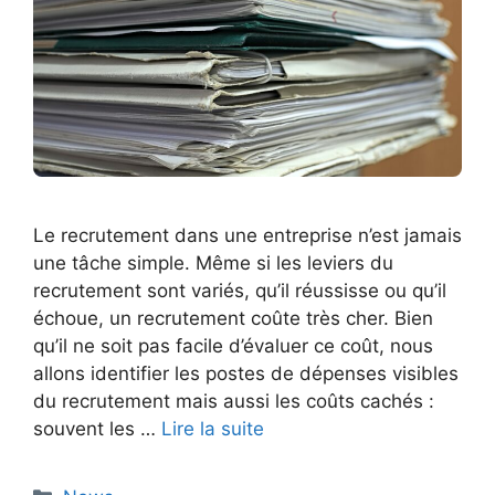
Le recrutement dans une entreprise n’est jamais
une tâche simple. Même si les leviers du
recrutement sont variés, qu’il réussisse ou qu’il
échoue, un recrutement coûte très cher. Bien
qu’il ne soit pas facile d’évaluer ce coût, nous
allons identifier les postes de dépenses visibles
du recrutement mais aussi les coûts cachés :
souvent les …
Lire la suite
Catégories